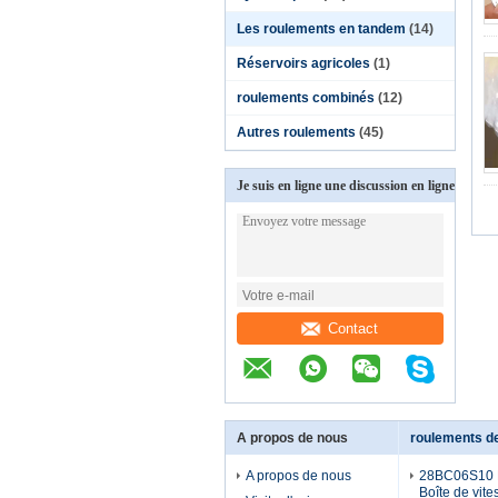
Les roulements en tandem
(14)
Réservoirs agricoles
(1)
roulements combinés
(12)
Autres roulements
(45)
Je suis en ligne une discussion en ligne
Contact
A propos de nous
A propos de nous
28BC06S10 
Boîte de vit