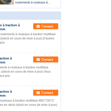
mm
roulements à rouleaux à
traction à plusieurs étages
roulements en tandem
4*20*54mm
à traction à
Contact
10mm
ements à rouleaux à traction multifase
stock en cours de mise à jour).D'autres
prix
action à
Contact
10mm
ts à rouleaux à traction multifase
(stock en cours de mise à jour).Vous
eur prix
action à
Contact
53mm
rouleaux à traction multifase M5CT3073
n stock (stock en cours de mise à jour).