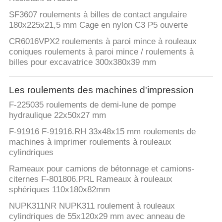
SF3607 roulements à billes de contact angulaire
180x225x21,5 mm Cage en nylon C3 P5 ouverte
CR6016VPX2 roulements à paroi mince à rouleaux
coniques roulements à paroi mince / roulements à
billes pour excavatrice 300x380x39 mm
Les roulements des machines d'impression
F-225035 roulements de demi-lune de pompe
hydraulique 22x50x27 mm
F-91916 F-91916.RH 33x48x15 mm roulements de
machines à imprimer roulements à rouleaux
cylindriques
Rameaux pour camions de bétonnage et camions-
citernes F-801806.PRL Rameaux à rouleaux
sphériques 110x180x82mm
NUPK311NR NUPK311 roulement à rouleaux
cylindriques de 55x120x29 mm avec anneau de