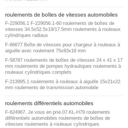
CONTRÔLE
roulements de boîtes de vitesses automobiles
DE
F-229056.1 F-229056.1-60 roulements de boîtes de
LA
vitesses 34.5x52.5x19/17.5mm roulements à rouleaux
cylindriques radiaux
QUALITÉ
F-86677 Boîte de vitesses pour chargeur à rouleaux à
aiguille avec roulement 75x83x16 mm
CONTACT
F-58787 roulements de boîtes de vitesses 24 x 41 x 17
mm roulements de pompes hydrauliques roulements à
rouleaux cylindriques complets
NOUVELLES
F-213995.1 roulements à rouleaux à aiguille 15x21x22
mm roulements de transmission automobile
roulements différentiels automobiles
PLAN
F-624967. Je vous en prie.07.KL-H79 roulements
différentiels automobiles roulements de boîtes de
DU
vitesses roulements à rouleaux cylindriques