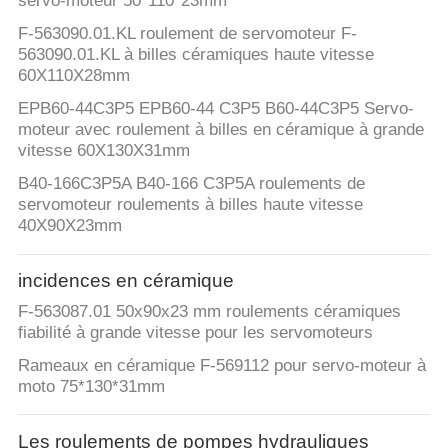
servo-moteur 50*110*23mm
F-563090.01.KL roulement de servomoteur F-
563090.01.KL à billes céramiques haute vitesse
60X110X28mm
EPB60-44C3P5 EPB60-44 C3P5 B60-44C3P5 Servo-
moteur avec roulement à billes en céramique à grande
vitesse 60X130X31mm
B40-166C3P5A B40-166 C3P5A roulements de
servomoteur roulements à billes haute vitesse
40X90X23mm
incidences en céramique
F-563087.01 50x90x23 mm roulements céramiques
fiabilité à grande vitesse pour les servomoteurs
Rameaux en céramique F-569112 pour servo-moteur à
moto 75*130*31mm
Les roulements de pompes hydrauliques