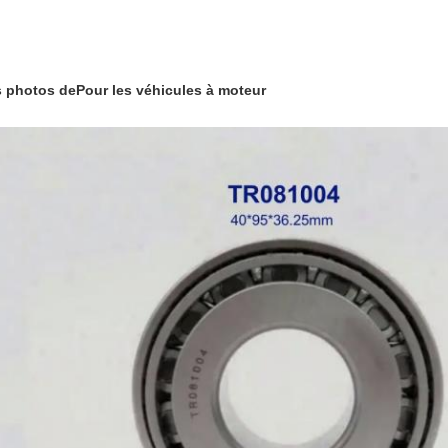
 photos de
Pour les véhicules à moteur