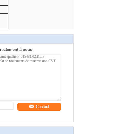
rectement à nous
Contact